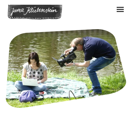
Clips und Videos