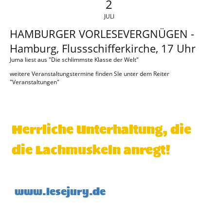
2
JULI
HAMBURGER VORLESEVERGNÜGEN -
Hamburg, Flussschifferkirche, 17 Uhr
Juma liest aus "Die schlimmste Klasse der Welt"
weitere Veranstaltungstermine finden SIe unter dem Reiter
"Veranstaltungen"
Herrliche Unterhaltung, die
die Lachmuskeln anregt!
www.lesejury.de