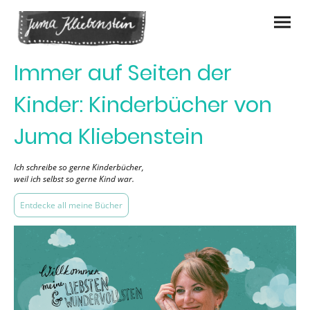
Immer auf Seiten der
Kinder: Kinderbücher von
Juma Kliebenstein
Ich schreibe so gerne Kinderbücher,
weil ich selbst so gerne Kind war.
Entdecke all meine Bücher