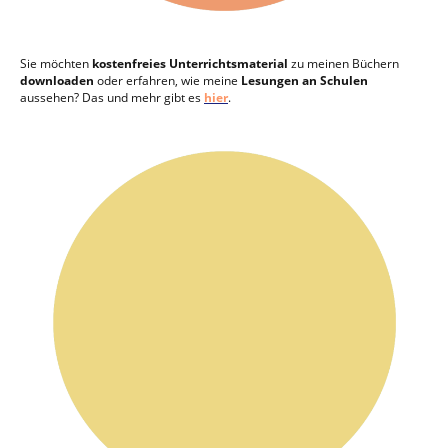
Sie möchten
kostenfreies
Unterrichtsmaterial
zu meinen Büchern
downloaden
oder erfahren, wie meine
Lesungen an Schulen
aussehen? Das und mehr gibt es
hier
.