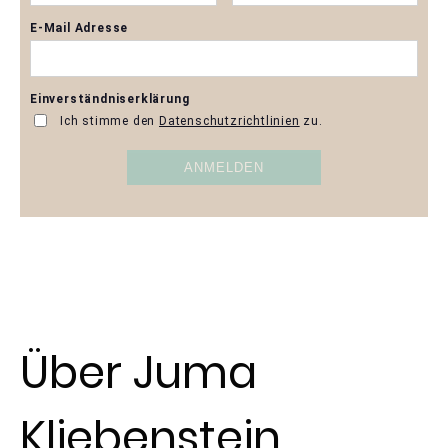
Über Juma
Kliebenstein