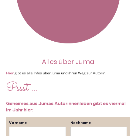
Alles über Juma
Hier
gibt es alle Infos über Juma und ihren Weg zur Autorin.
Pssst ...
Geheimes aus Jumas Autorinnenleben gibt es viermal
im Jahr hier: