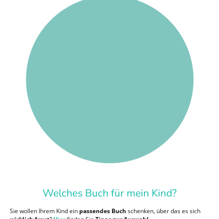
Welches Buch für mein Kind?
Sie wollen Ihrem Kind ein
passendes Buch
schenken, über das es sich