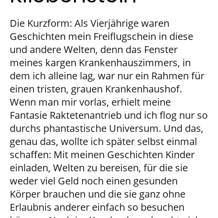
Die Kurzform: Als Vierjährige waren
Geschichten mein Freiflugschein in diese
und andere Welten, denn das Fenster
meines kargen Krankenhauszimmers, in
dem ich alleine lag, war nur ein Rahmen für
einen tristen, grauen Krankenhaushof.
Wenn man mir vorlas, erhielt meine
Fantasie Raktetenantrieb und ich flog nur so
durchs phantastische Universum. Und das,
genau das, wollte ich später selbst einmal
schaffen: Mit meinen Geschichten Kinder
einladen, Welten zu bereisen, für die sie
weder viel Geld noch einen gesunden
Körper brauchen und die sie ganz ohne
Erlaubnis anderer einfach so besuchen