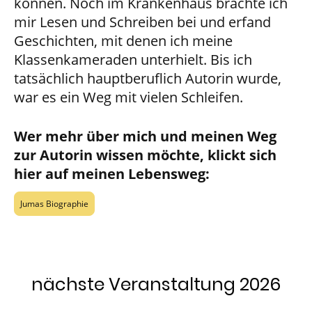
können. Noch im Krankenhaus brachte ich
mir Lesen und Schreiben bei und erfand
Geschichten, mit denen ich meine
Klassenkameraden unterhielt. Bis ich
tatsächlich hauptberuflich Autorin wurde,
war es ein Weg mit vielen Schleifen.
Wer mehr über mich und meinen Weg
zur Autorin wissen möchte, klickt sich
hier auf meinen Lebensweg:
Jumas Biographie
nächste Veranstaltung 2026